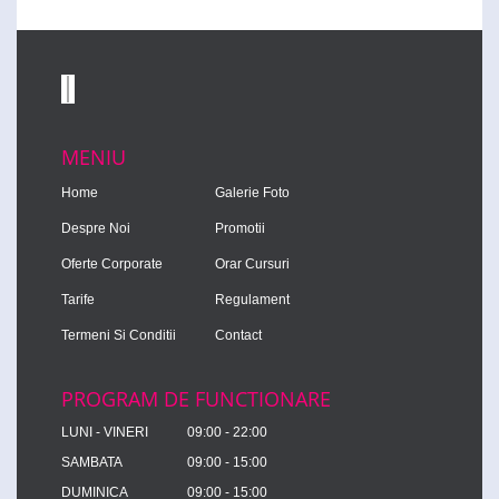
MENIU
Home
Galerie Foto
Despre Noi
Promotii
Oferte Corporate
Orar Cursuri
Tarife
Regulament
Termeni Si Conditii
Contact
PROGRAM DE FUNCTIONARE
LUNI - VINERI
09:00 - 22:00
SAMBATA
09:00 - 15:00
DUMINICA
09:00 - 15:00