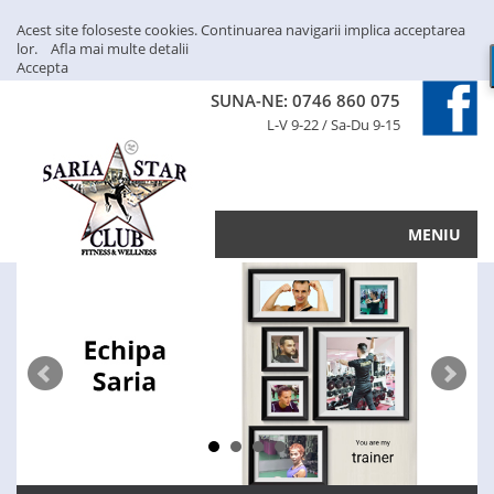
Acest site foloseste cookies. Continuarea navigarii implica acceptarea
lor.
Afla mai multe detalii
Accepta
SUNA-NE: 0746 860 075
L-V 9-22 / Sa-Du 9-15
MENIU