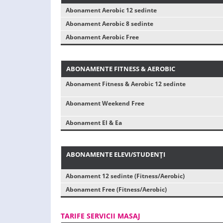
Abonament Aerobic 12 sedinte
Abonament Aerobic 8 sedinte
Abonament Aerobic Free
ABONAMENTE FITNESS & AEROBIC
Abonament Fitness & Aerobic 12 sedinte
Abonament Weekend Free
Abonament El & Ea
ABONAMENTE ELEVI/STUDENŢI
Abonament 12 sedinte (Fitness/Aerobic)
Abonament Free (Fitness/Aerobic)
TARIFE SERVICII MASAJ