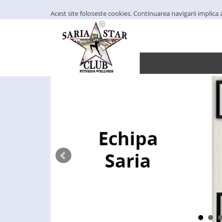
Acest site foloseste cookies. Continuarea navigarii implic